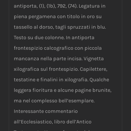
antiporta, (1), (1b), 792, (74). Legatura in
piena pergamena con titolo in oro su
tassello al dorso, tagli spruzzati in blu.
Testo su due colonne. In antiporta
frontespizio calcografico con piccola
mancanza nella parte incisa. Vignetta
xilografica sul frontespizio. Capilettere,
testatine e finalini in xilografia. Qualche
leggera fioritura e alcune pagine brunite,
ma nel complesso bell’esemplare.
Interessante commentario
all’Ecclesiastico, libro dell’Antico