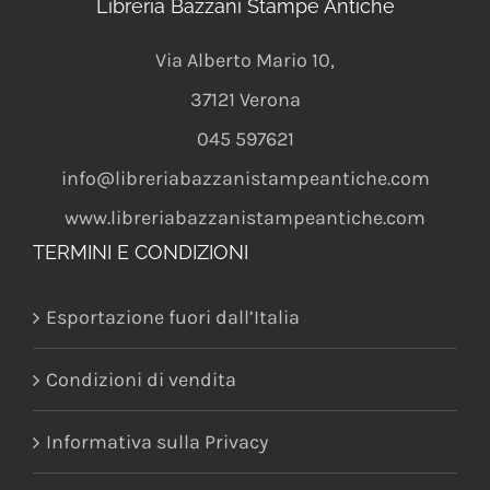
Libreria Bazzani Stampe Antiche
Via Alberto Mario 10
,
37121
Verona
045 597621
info@libreriabazzanistampeantiche.com
www.libreriabazzanistampeantiche.com
TERMINI E CONDIZIONI
Esportazione fuori dall’Italia
Condizioni di vendita
Informativa sulla Privacy