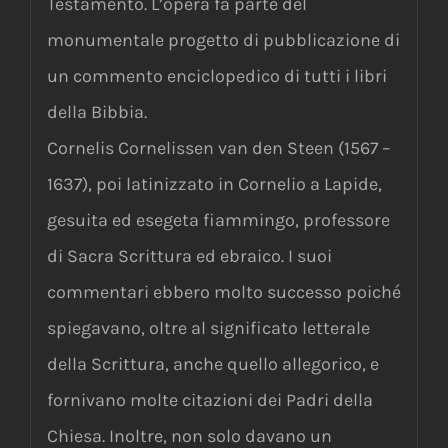
Testamento. L’opera fa parte del
monumentale progetto di pubblicazione di
un commento enciclopedico di tutti i libri
della Bibbia.
Cornelis Cornelissen van den Steen (1567 –
1637), poi latinizzato in Cornelio a Lapide,
gesuita ed esegeta fiammingo, professore
di Sacra Scrittura ed ebraico. I suoi
commentari ebbero molto successo poiché
spiegavano, oltre al significato letterale
della Scrittura, anche quello allegorico, e
fornivano molte citazioni dei Padri della
Chiesa. Inoltre, non solo davano un