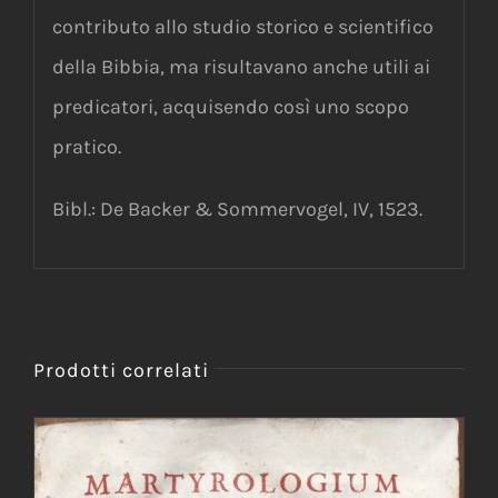
contributo allo studio storico e scientifico
della Bibbia, ma risultavano anche utili ai
predicatori, acquisendo così uno scopo
pratico.
Bibl.: De Backer & Sommervogel, IV, 1523.
Prodotti correlati