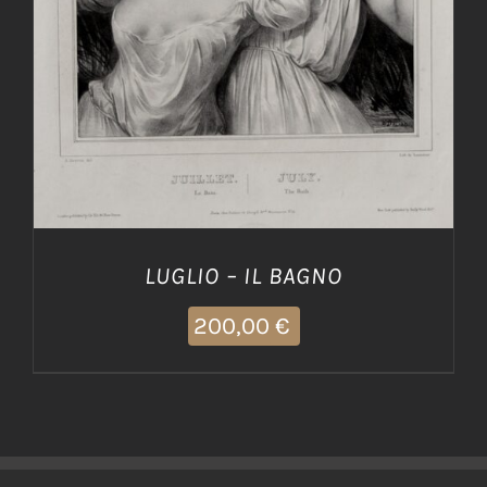
LUGLIO – IL BAGNO
200,00
€