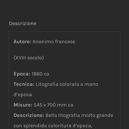
Descrizione
Autore:
Anonimo francese
(XVIII secolo)
Epoca:
1860 ca
Tecnica:
Litografia colorata a mano
d’epoca
Misure:
545 x 700 mm ca
Descrizione:
Bella litografia molto grande
con splendida coloritura d’epoca,