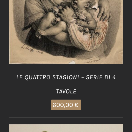
LE QUATTRO STAGIONI – SERIE DI 4
TAVOLE
600,00
€