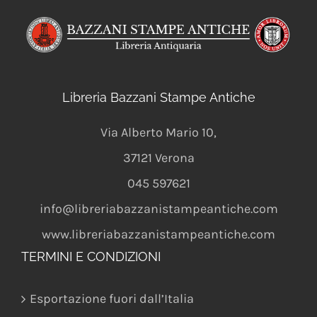
Libreria Bazzani Stampe Antiche
Via Alberto Mario 10
,
37121
Verona
045 597621
info@libreriabazzanistampeantiche.com
www.libreriabazzanistampeantiche.com
TERMINI E CONDIZIONI
Esportazione fuori dall’Italia