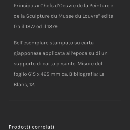
Principaux Chefs d’Oeuvre de la Peinture e
de la Sculpture du Musee du Louvre” edita
fra il 1877 ed il 1879.
Bell’esemplare stampato su carta
giapponese applicata all’epoca su di un
supporto di carta pesante. Misure del
foglio 615 x 465 mm ca. Bibliografia: Le
Blanc, 12.
Prodotti correlati