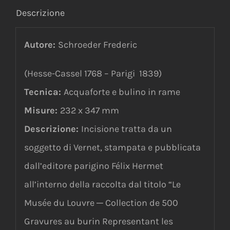
Descrizione
Autore:
Schroeder Frederic
(Hesse-Cassel 1768 – Parigi 1839)
Tecnica:
Acquaforte e bulino in rame
Misure:
232 x 347 mm
Descrizione:
Incisione tratta da un
soggetto di Vernet, stampata e pubblicata
dall’editore parigino Félix Hermet
all’interno della raccolta dal titolo “Le
Musée du Louvre ─ Collection de 500
Gravures au burin Representant les