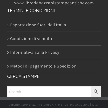
www.libreriabazzanistampeantiche.com
TERMINI E CONDIZIONI
Esportazione fuori dall’Italia
Condizioni di vendita
Informativa sulla Privacy
Metodi di pagamento e Spedizioni
CERCA STAMPE
Copyright 2017 BAZZANI Stampe Antiche - Libreria Antiquaria | Tutti i