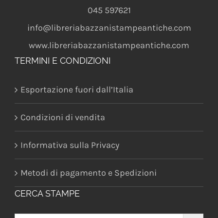
045 597621
info@libreriabazzanistampeantiche.com
www.libreriabazzanistampeantiche.com
TERMINI E CONDIZIONI
Esportazione fuori dall’Italia
Condizioni di vendita
Informativa sulla Privacy
Metodi di pagamento e Spedizioni
CERCA STAMPE