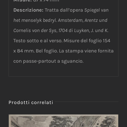
Descrizione:
Tratta dall’opera
Spiegel van
het menselyk bedryl. Amsterdam, Arentz und
Cornelis von der Sys, 1704 di Luyken, J. und K.
Testo sotto e al verso. Misure del foglio 154
x 84 mm. Bel foglio. La stampa viene fornita
con passe-partout a sguancio.
Prodotti correlati