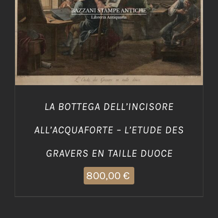
AGGIUNGI AL CARRELLO
/
DETTAGLI
LA BOTTEGA DELL’INCISORE
ALL’ACQUAFORTE – L’ETUDE DES
GRAVERS EN TAILLE DUOCE
800,00
€