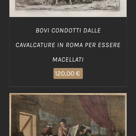
BOVI CONDOTTI DALLE
CAVALCATURE IN ROMA PER ESSERE
MACELLATI
120,00
€