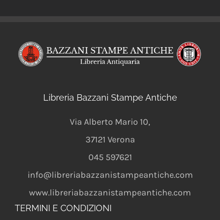
Libreria Bazzani Stampe Antiche
Via Alberto Mario 10
,
37121
Verona
045 597621
info@libreriabazzanistampeantiche.com
www.libreriabazzanistampeantiche.com
TERMINI E CONDIZIONI