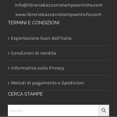
info@libreriabazzanistampeantiche.com
www.libreriabazzanistampeantiche.com
TERMINI E CONDIZIONI
Esportazione fuori dall’Italia
Condizioni di vendita
Informativa sulla Privacy
Metodi di pagamento e Spedizioni
CERCA STAMPE