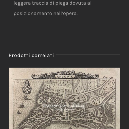
leggera traccia di piega dovuta al
posizionamento nell’opera.
Prodotti correlati
AGGIUNGI AL CARRELLO
/
DETTAGLI