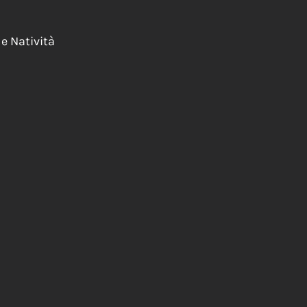
e Natività