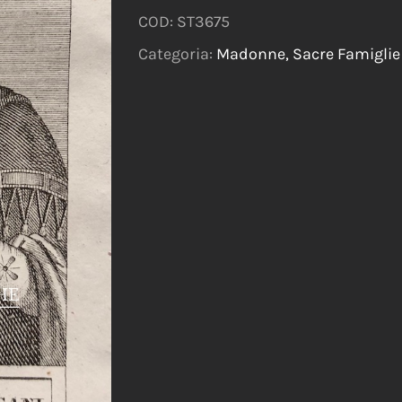
COD:
ST3675
Categoria:
Madonne, Sacre Famiglie 