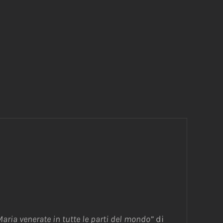
aria venerate in tutte le parti del mondo”
di