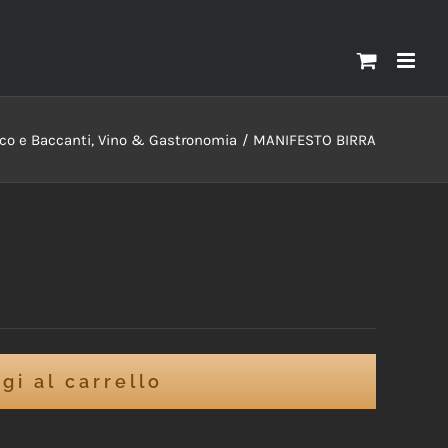
co e Baccanti, Vino & Gastronomia
MANIFESTO BIRRA
gi al carrello