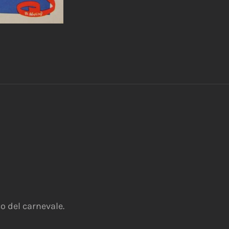
o del carnevale.