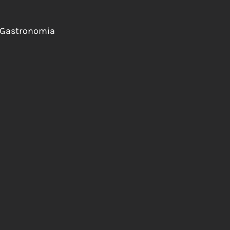
& Gastronomia