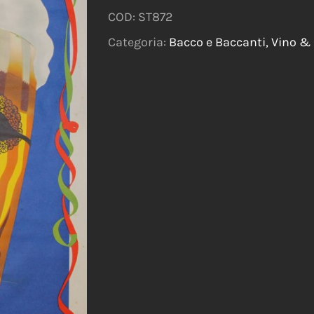
COD:
ST872
Categoria:
Bacco e Baccanti, Vino 