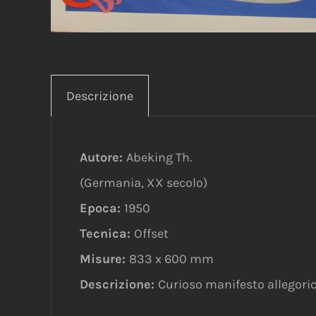
Descrizione
Autore:
Abeking Th.
(Germania, XX secolo)
Epoca:
1950
Tecnica:
Offset
Misure:
833 x 600 mm
Descrizione:
Curioso manifesto allegoric