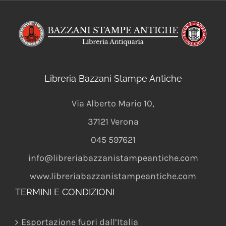
Libreria Bazzani Stampe Antiche
Via Alberto Mario 10
,
37121
Verona
045 597621
info@libreriabazzanistampeantiche.com
www.libreriabazzanistampeantiche.com
TERMINI E CONDIZIONI
Esportazione fuori dall’Italia