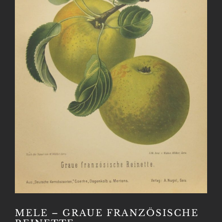
MELE – GRAUE FRANZÖSISCHE