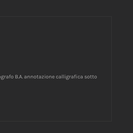
rafo B.A. annotazione calligrafica sotto