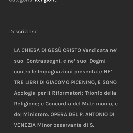
Descrizione
LA CHIESA DI GESÙ CRISTO Vendicata ne’
suoi Contrassegni, e ne’ suoi Dogmi
contro le Impugnazioni presentate NE’
TRE LIBRI DI GIACOMO PICENINO, E SONO
Apologia per li Riformatori; Trionfo della
Religione; e Concordia del Matrimonio, e
del Ministero. OPERA DEL P. ANTONIO DI
VENEZIA Minor osservante di S.