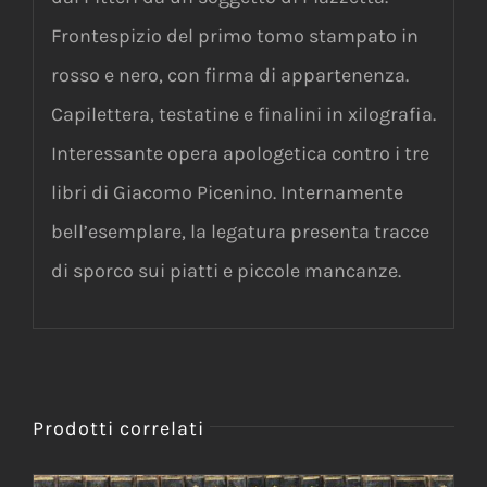
Frontespizio del primo tomo stampato in
rosso e nero, con firma di appartenenza.
Capilettera, testatine e finalini in xilografia.
Interessante opera apologetica contro i tre
libri di Giacomo Picenino. Internamente
bell’esemplare, la legatura presenta tracce
di sporco sui piatti e piccole mancanze.
Prodotti correlati