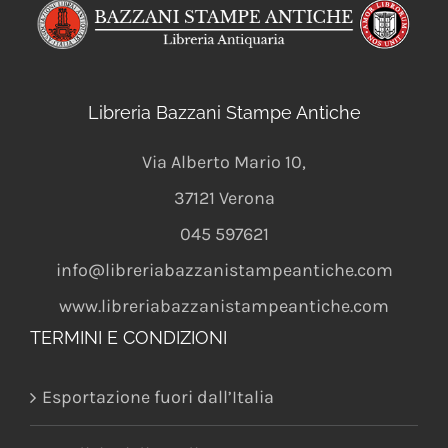
Libreria Bazzani Stampe Antiche
Via Alberto Mario 10
,
37121
Verona
045 597621
info@libreriabazzanistampeantiche.com
www.libreriabazzanistampeantiche.com
TERMINI E CONDIZIONI
Esportazione fuori dall’Italia