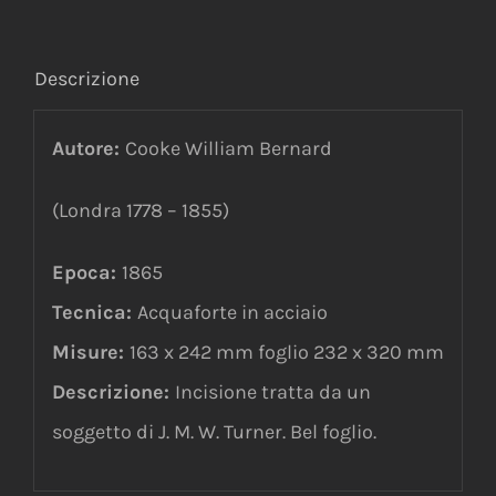
Descrizione
Autore:
Cooke William Bernard
(Londra 1778 – 1855)
Epoca:
1865
Tecnica:
Acquaforte in acciaio
Misure:
163 x 242 mm foglio 232 x 320 mm
Descrizione:
Incisione tratta da un
soggetto di J. M. W. Turner. Bel foglio.