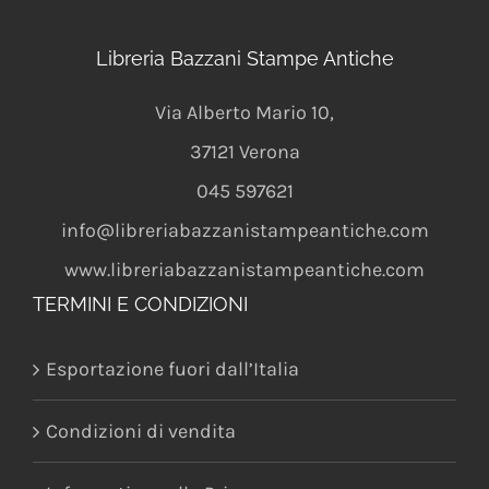
Libreria Bazzani Stampe Antiche
Via Alberto Mario 10
,
37121
Verona
045 597621
info@libreriabazzanistampeantiche.com
www.libreriabazzanistampeantiche.com
TERMINI E CONDIZIONI
Esportazione fuori dall’Italia
Condizioni di vendita