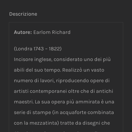
Descrizione
Autore:
Earlom Richard
(Londra 1743 – 1822)
Incisore inglese, considerato uno dei più
abili del suo tempo. Realizzò un vasto
numero di lavori, riproducendo opere di
artisti contemporanei oltre che di antichi
maestri. La sua opera più ammirata è una
serie di stampe (in acquaforte combinata
con la mezzatinta) tratte da disegni che