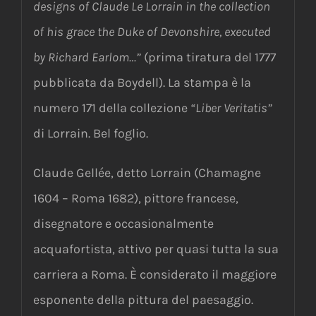
designs of Claude Le Lorrain in the collection
of his grace the Duke of Devonshire, executed
by Richard Earlom…”
(prima tiratura del 1777
pubblicata da Boydell). La stampa è la
numero 171 della collezione
“Liber Veritatis”
di Lorrain. Bel foglio.
Claude Gellée, detto Lorrain (Chamagne
1604 – Roma 1682), pittore francese,
disegnatore e occasionalmente
acquafortista, attivo per quasi tutta la sua
carriera a Roma. È considerato il maggiore
esponente della pittura del paesaggio.