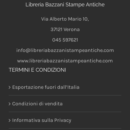
Libreria Bazzani Stampe Antiche
Via Alberto Mario 10
,
37121
Verona
045 597621
info@libreriabazzanistampeantiche.com
www.libreriabazzanistampeantiche.com
TERMINI E CONDIZIONI
Esportazione fuori dall’Italia
Condizioni di vendita
Informativa sulla Privacy