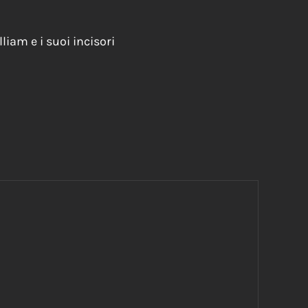
iam e i suoi incisori