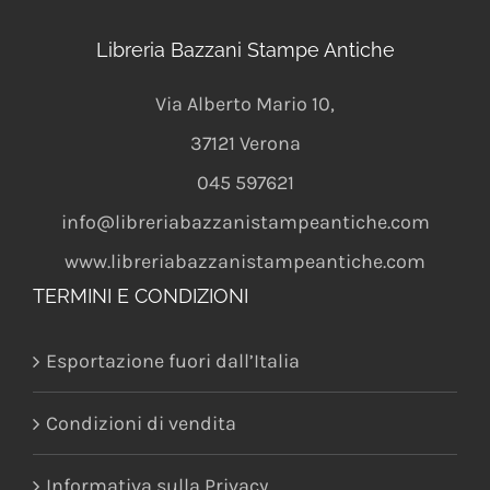
Libreria Bazzani Stampe Antiche
Via Alberto Mario 10
,
37121
Verona
045 597621
info@libreriabazzanistampeantiche.com
www.libreriabazzanistampeantiche.com
TERMINI E CONDIZIONI
Esportazione fuori dall’Italia
Condizioni di vendita
Informativa sulla Privacy