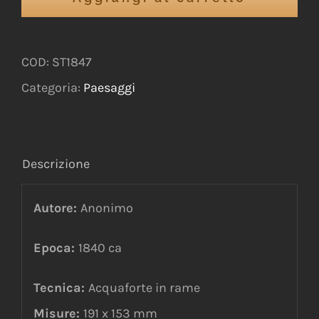
COD:
ST1847
Categoria:
Paesaggi
Descrizione
Autore:
Anonimo
Epoca:
1840 ca
Tecnica:
Acquaforte in rame
Misure:
191 x 153 mm