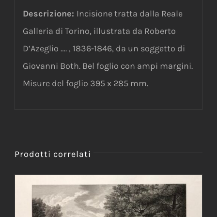
Descrizione:
Incisione tratta dalla Reale
Galleria di Torino, illustrata da Roberto
D’Azeglio …. , 1836-1846, da un soggetto di
Giovanni Both. Bel foglio con ampi margini.
Misure del foglio 395 x 285 mm.
Prodotti correlati