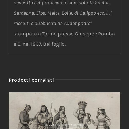
descritta e dipinta con le sue isole, la Sicilia,
Sardegna, Elba, Malta, Eolie, di Calipso ecc. […]
raccolti e pubblicati da Audot padre”
stampata a Torino presso Giuseppe Pomba
e C. nel 1837. Bel foglio.
Prodotti correlati