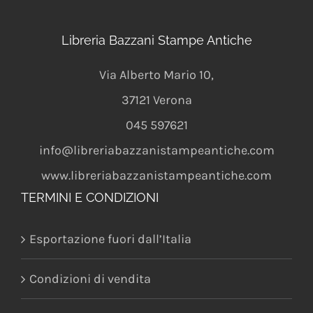
Libreria Bazzani Stampe Antiche
Via Alberto Mario 10
,
37121
Verona
045 597621
info@libreriabazzanistampeantiche.com
www.libreriabazzanistampeantiche.com
TERMINI E CONDIZIONI
Esportazione fuori dall’Italia
Condizioni di vendita