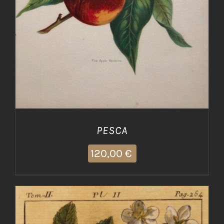
PESCA
120,00
€