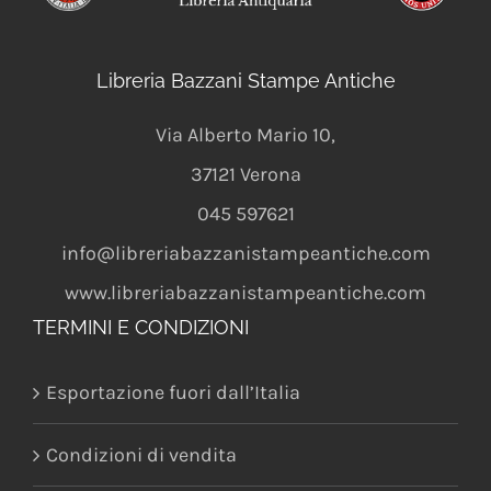
Libreria Bazzani Stampe Antiche
Via Alberto Mario 10
,
37121
Verona
045 597621
info@libreriabazzanistampeantiche.com
www.libreriabazzanistampeantiche.com
TERMINI E CONDIZIONI
Esportazione fuori dall’Italia
Condizioni di vendita