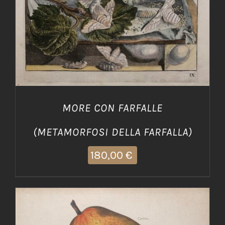
MORE CON FARFALLE
(METAMORFOSI DELLA FARFALLA)
180,00
€