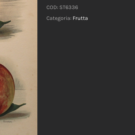
COD:
ST6336
Categoria:
Frutta