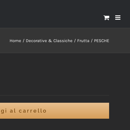
Home
Decorative & Classiche
Frutta
PESCHE
gi al carrello