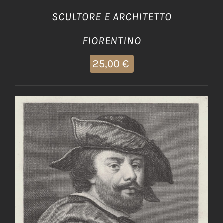
SCULTORE E ARCHITETTO
FIORENTINO
25,00
€