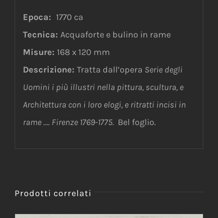
Epoca:
1770 ca
Tecnica:
Acquaforte e bulino in rame
Misure:
168 x 120 mm
Descrizione:
Tratta dall’opera
Serie degli
Uomini i più illustri nella pittura, scultura, e
Architettura con i loro elogi, e ritratti incisi in
rame …. Firenze 1769-1775.
Bel foglio.
Prodotti correlati