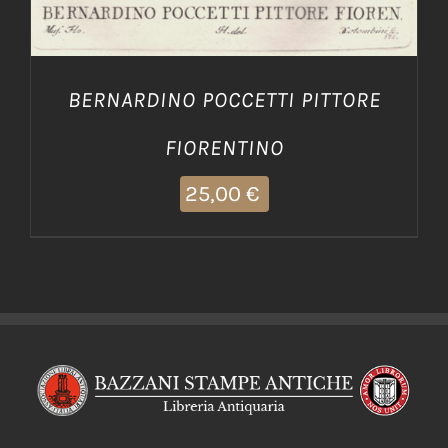
BERNARDINO POCCETTI PITTORE
FIORENTINO
25,00
€