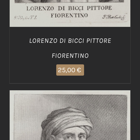
LORENZO DI BICCI PITTORE
FIORENTINO
25,00
€