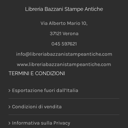
Libreria Bazzani Stampe Antiche
Via Alberto Mario 10
,
37121
Verona
045 597621
info@libreriabazzanistampeantiche.com
www.libreriabazzanistampeantiche.com
TERMINI E CONDIZIONI
Esportazione fuori dall’Italia
Condizioni di vendita
Informativa sulla Privacy