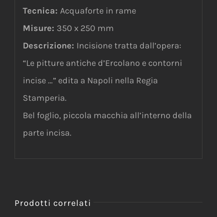
Tecnica:
Acquaforte in rame
Misure:
350 x 250 mm
Descrizione:
Incisione tratta dall’opera:
“Le pitture antiche d’Ercolano e contorni
incise …” edita a Napoli nella Regia
Stamperia.
Bel foglio, piccola macchia all’interno della
parte incisa.
Prodotti correlati