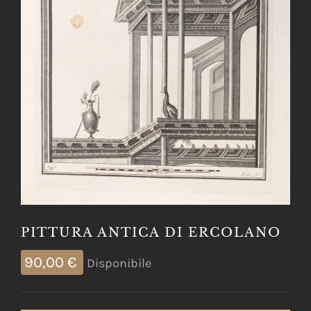
PITTURA ANTICA DI ERCOLANO
90,00
€
Disponibile