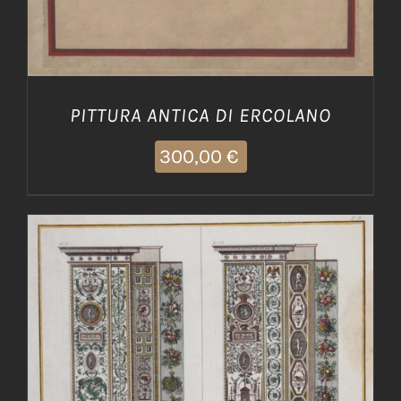
PITTURA ANTICA DI ERCOLANO
300,00
€