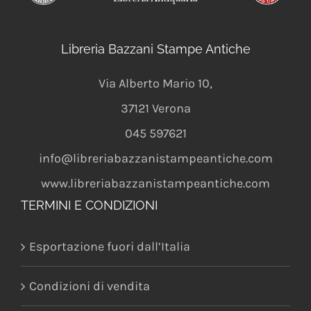
Libreria Bazzani Stampe Antiche
Via Alberto Mario 10
,
37121
Verona
045 597621
info@libreriabazzanistampeantiche.com
www.libreriabazzanistampeantiche.com
TERMINI E CONDIZIONI
Esportazione fuori dall’Italia
Condizioni di vendita