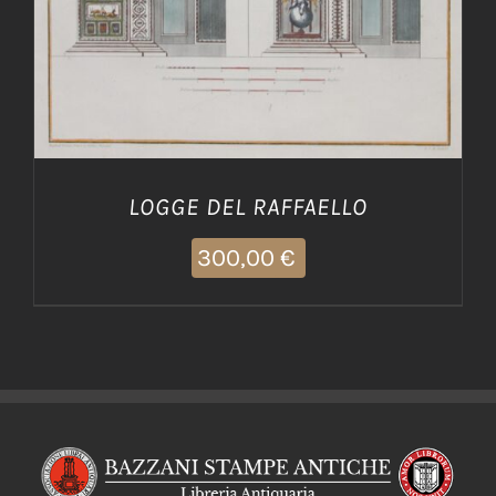
LOGGE DEL RAFFAELLO
300,00
€