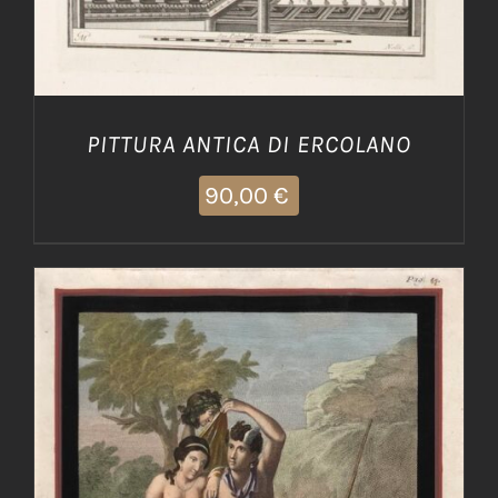
PITTURA ANTICA DI ERCOLANO
90,00
€