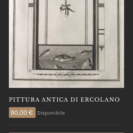
PITTURA ANTICA DI ERCOLANO
90,00
€
Disponibile