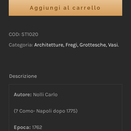
Aggiungi al carrello
COD:
ST1020
Categoria:
Architetture, Fregi, Grottesche, Vasi.
Descrizione
Autore:
Nolli Carlo
(? Como- Napoli dopo 1775)
Epoca:
1762