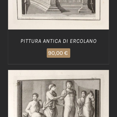
PITTURA ANTICA DI ERCOLANO
90,00
€