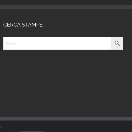
CERCA STAMPE
ti