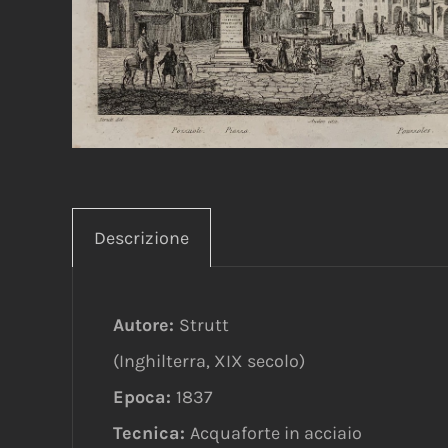
Descrizione
Autore:
Strutt
(Inghilterra, XIX secolo)
Epoca:
1837
Tecnica:
Acquaforte in acciaio