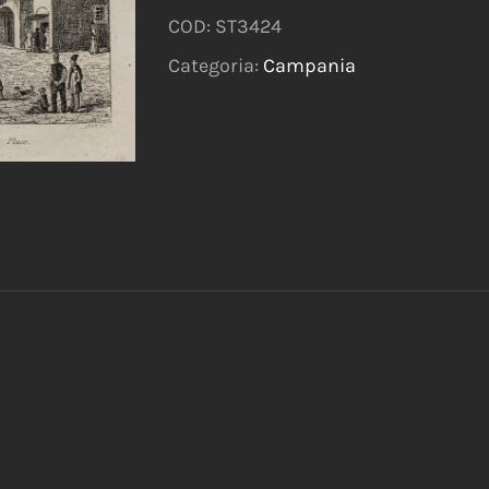
COD:
ST3424
Categoria:
Campania