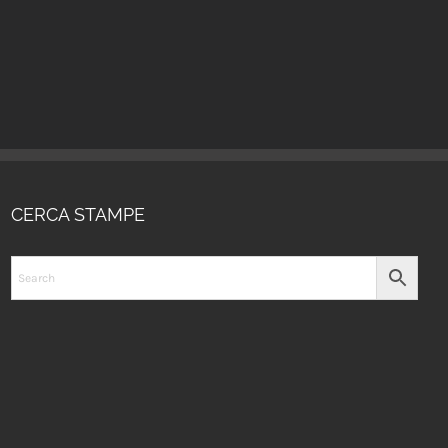
CERCA STAMPE