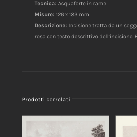
Tecnica:
Acquaforte in rame
Misure:
126 x 183 mm
Descrizione:
Incisione tratta da un sogg
rosa con testo descrittivo dell’incisione
Prodotti correlati