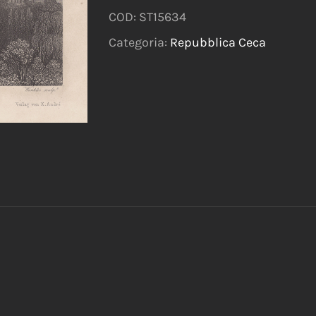
COD:
ST15634
Categoria:
Repubblica Ceca