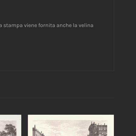
a stampa viene fornita anche la velina