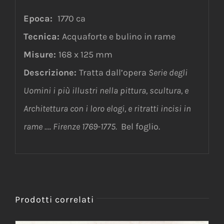
Epoca:
1770 ca
Tecnica:
Acquaforte e bulino in rame
Misure:
168 x 125 mm
Descrizione:
Tratta dall’opera
Serie degli
Uomini i più illustri nella pittura, scultura, e
Architettura con i loro elogi, e ritratti incisi in
rame …. Firenze 1769-1775.
Bel foglio.
Prodotti correlati