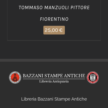
TOMMASO MANZUOLI PITTORE
FIORENTINO
25,00
€
Libreria Bazzani Stampe Antiche