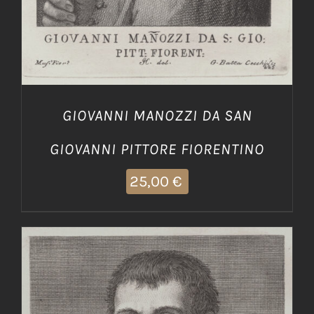
GIOVANNI MANOZZI DA SAN
GIOVANNI PITTORE FIORENTINO
25,00
€