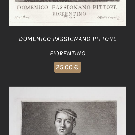
DOMENICO PASSIGNANO PITTORE
FIORENTINO
25,00
€