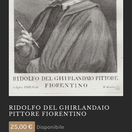
RIDOLFO DEL GHIRLANDAIO
PITTORE FIORENTINO
25,00
€
Disponibile