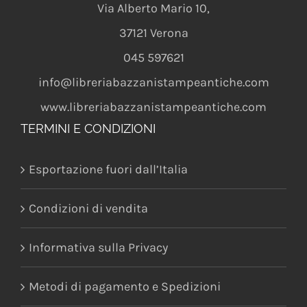
Via Alberto Mario 10
,
37121
Verona
045 597621
info@libreriabazzanistampeantiche.com
www.libreriabazzanistampeantiche.com
TERMINI E CONDIZIONI
Esportazione fuori dall’Italia
Condizioni di vendita
Informativa sulla Privacy
Metodi di pagamento e Spedizioni