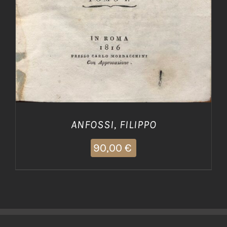
ANFOSSI, FILIPPO
90,00
€