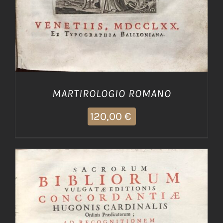
MARTIROLOGIO ROMANO
120,00
€