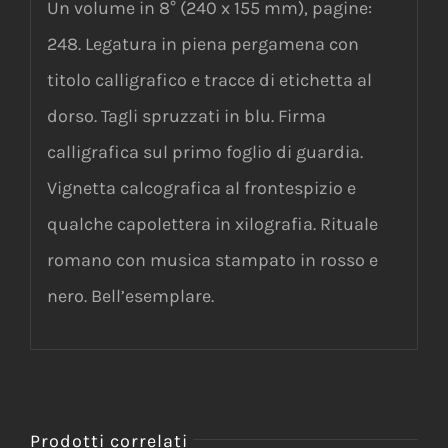
Un volume in 8° (240 x 155 mm), pagine:
248. Legatura in piena pergamena con
titolo calligrafico e tracce di etichetta al
dorso. Tagli spruzzati in blu. Firma
calligrafica sul primo foglio di guardia.
Vignetta calcografica al frontespizio e
qualche capolettera in xilografia. Rituale
romano con musica stampato in rosso e
nero. Bell’esemplare.
Prodotti correlati