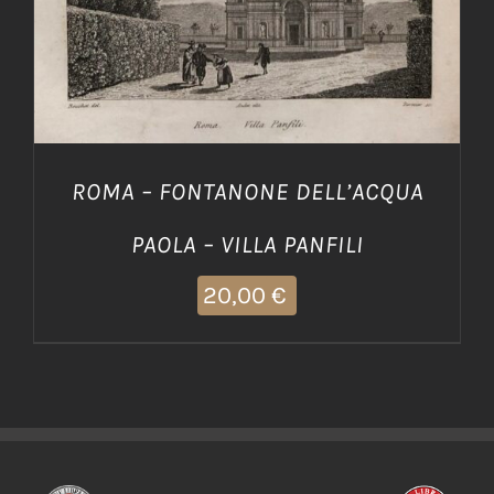
ROMA – FONTANONE DELL’ACQUA
PAOLA – VILLA PANFILI
20,00
€