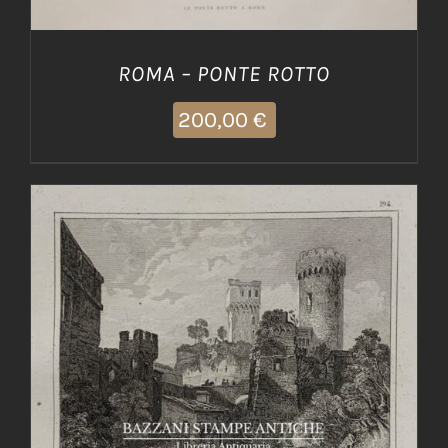
ROMA – PONTE ROTTO
200,00
€