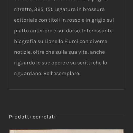
ritratto, 365, (5). Legatura in brossura
editoriale con titoli in rosso e in grigio sul
piatto anteriore e sul dorso. Interessante
biografia su Lionello Fiumi con diverse
notizie, oltre che sulla sua vita, anche
riguardo le sue opere e su scritti che lo
riguardano. Bell’esemplare.
Prodotti correlati