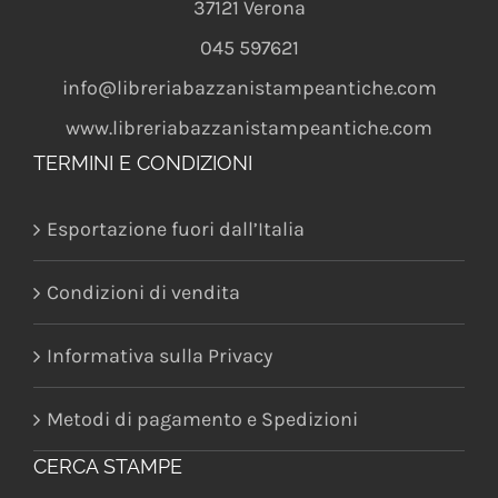
37121
Verona
045 597621
info@libreriabazzanistampeantiche.com
www.libreriabazzanistampeantiche.com
TERMINI E CONDIZIONI
Esportazione fuori dall’Italia
Condizioni di vendita
Informativa sulla Privacy
Metodi di pagamento e Spedizioni
CERCA STAMPE