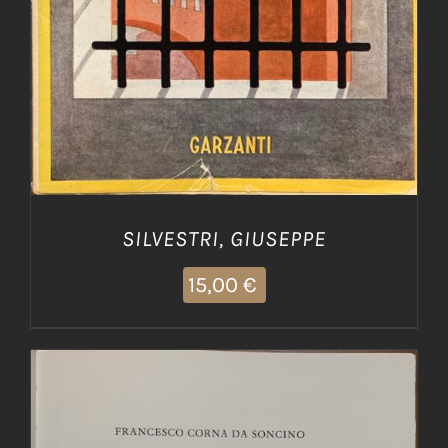
SILVESTRI, GIUSEPPE
15,00
€