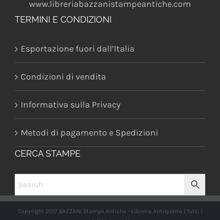
www.libreriabazzanistampeantiche.com
TERMINI E CONDIZIONI
Esportazione fuori dall’Italia
Condizioni di vendita
Informativa sulla Privacy
Metodi di pagamento e Spedizioni
CERCA STAMPE
Copyright 2017 BAZZANI Stampe Antiche - Libreria Antiquaria | Tutti i