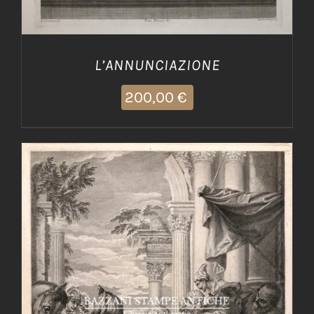
L’ANNUNCIAZIONE
200,00
€