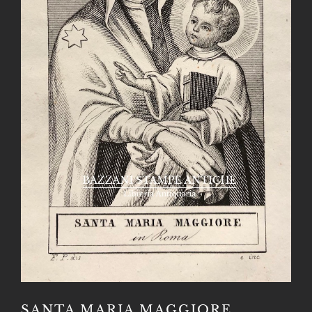
SANTA MARIA MAGGIORE