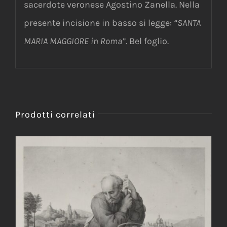
sacerdote veronese Agostino Zanella. Nella
presente incisione in basso si legge:
“SANTA
MARIA MAGGIORE in Roma”
. Bel foglio.
Prodotti correlati