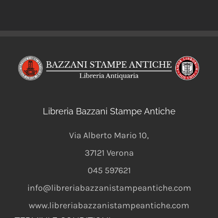
Libreria Bazzani Stampe Antiche
Via Alberto Mario 10
,
37121
Verona
045 597621
info@libreriabazzanistampeantiche.com
www.libreriabazzanistampeantiche.com