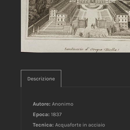
Descrizione
Autore:
Anonimo
Epoca:
1837
Tecnica:
Acquaforte in acciaio