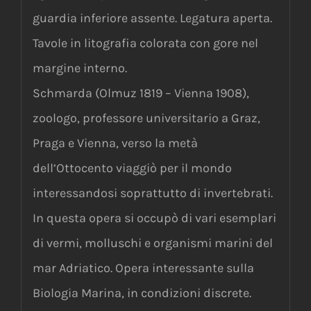
guardia inferiore assente. Legatura aperta.
Tavole in litografia colorata con gore nel
margine interno.
Schmarda (Olmuz 1819 – Vienna 1908),
zoologo, professore universitario a Graz,
Praga e Vienna, verso la metà
dell’Ottocento viaggiò per il mondo
interessandosi soprattutto di invertebrati.
In questa opera si occupò di vari esemplari
di vermi, molluschi e organismi marini del
mar Adriatico. Opera interessante sulla
Biologia Marina, in condizioni discrete.