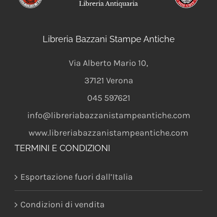
Libreria Bazzani Stampe Antiche
Via Alberto Mario 10
,
37121
Verona
045 597621
info@libreriabazzanistampeantiche.com
www.libreriabazzanistampeantiche.com
TERMINI E CONDIZIONI
Esportazione fuori dall’Italia
Condizioni di vendita