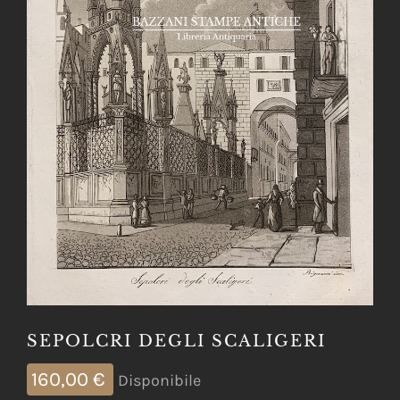
SEPOLCRI DEGLI SCALIGERI
160,00
€
Disponibile