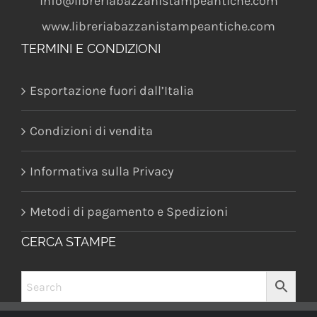
info@libreriabazzanistampeantiche.com
www.libreriabazzanistampeantiche.com
TERMINI E CONDIZIONI
Esportazione fuori dall’Italia
Condizioni di vendita
Informativa sulla Privacy
Metodi di pagamento e Spedizioni
CERCA STAMPE