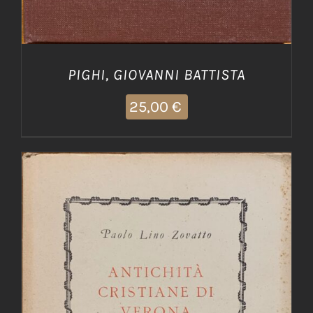
PIGHI, GIOVANNI BATTISTA
25,00
€