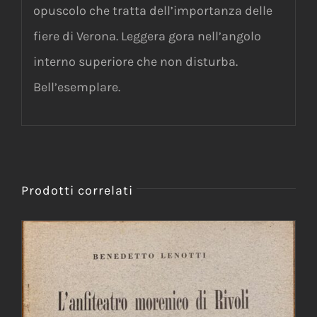
opuscolo che tratta dell’importanza delle
fiere di Verona. Leggera gora nell’angolo
interno superiore che non disturba.
Bell’esemplare.
Prodotti correlati