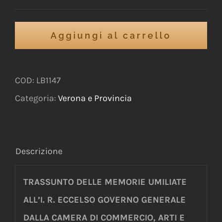
Aggiungi al carrello
COD:
LB1147
Categoria:
Verona e Provincia
Descrizione
TRASSUNTO DELLE MEMORIE UMILIATE
ALL’I. R. ECCELSO GOVERNO GENERALE
DALLA CAMERA DI COMMERCIO, ARTI E