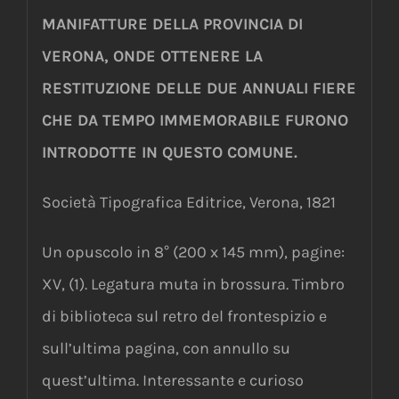
MANIFATTURE DELLA PROVINCIA DI
VERONA, ONDE OTTENERE LA
RESTITUZIONE DELLE DUE ANNUALI FIERE
CHE DA TEMPO IMMEMORABILE FURONO
INTRODOTTE IN QUESTO COMUNE.
Società Tipografica Editrice, Verona, 1821
Un opuscolo in 8° (200 x 145 mm), pagine:
XV, (1). Legatura muta in brossura. Timbro
di biblioteca sul retro del frontespizio e
sull’ultima pagina, con annullo su
quest’ultima. Interessante e curioso