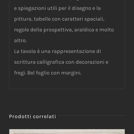
e spiegazioni utili per il disegno e la
pittura, tabelle con caratteri speciali,
regole della prospettiva, araldica e molto
altro.
La tavola è una rappresentazione di
scrittura calligrafica con decorazioni e
fregi. Bel foglio con margini.
Prodotti correlati