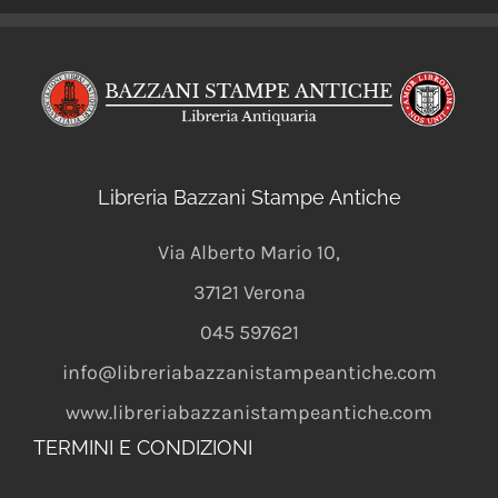
Libreria Bazzani Stampe Antiche
Via Alberto Mario 10
,
37121
Verona
045 597621
info@libreriabazzanistampeantiche.com
www.libreriabazzanistampeantiche.com
TERMINI E CONDIZIONI