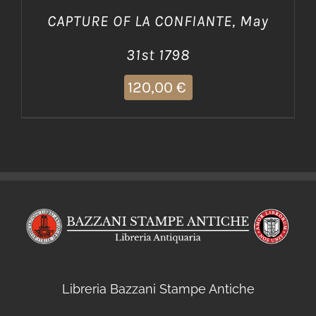
CAPTURE OF LA CONFIANTE, May
31st 1798
120,00
€
Libreria Bazzani Stampe Antiche