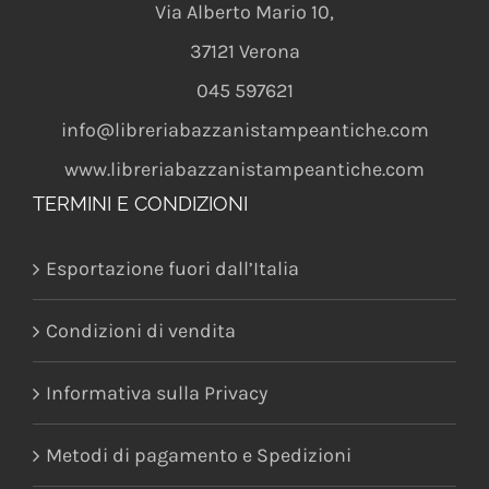
Via Alberto Mario 10
,
37121
Verona
045 597621
info@libreriabazzanistampeantiche.com
www.libreriabazzanistampeantiche.com
TERMINI E CONDIZIONI
Esportazione fuori dall’Italia
Condizioni di vendita
Informativa sulla Privacy
Metodi di pagamento e Spedizioni