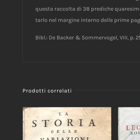
questa raccolta di 38 prediche quaresimal
tarlo nel margine interno delle prime pa
Bibl.: De Backer & Sommervogel, VIII, p. 21
Prodotti correlati