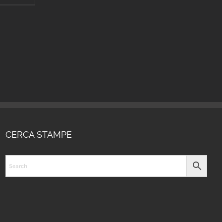
CERCA STAMPE