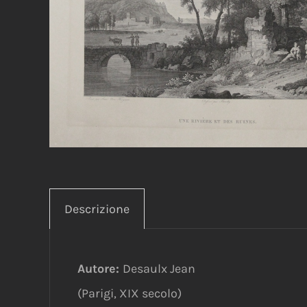
Descrizione
Autore:
Desaulx Jean
(Parigi, XIX secolo)