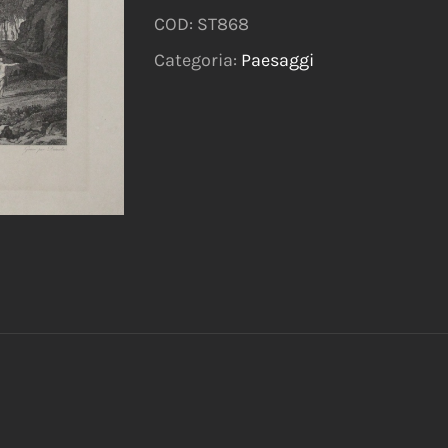
COD:
ST868
Categoria:
Paesaggi