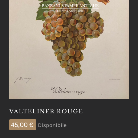
VALTELINER ROUGE
45,00
€
Disponibile