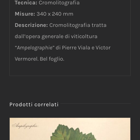
Tecnica:
Cromolitografia
Misure:
340 x 240 mm
Descrizione:
Cromolitografia tratta
dall’opera generale di viticoltura
“
Ampelographie”
di Pierre Viala e Victor
Vermorel. Bel foglio.
Prodotti correlati