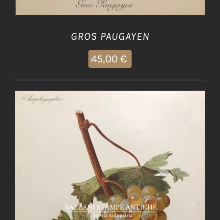
GROS PAUGAYEN
45,00
€