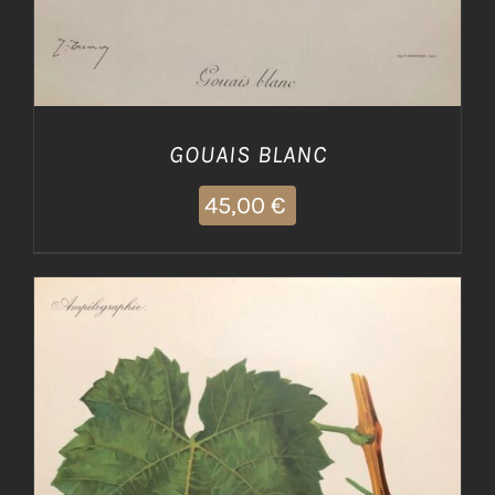
GOUAIS BLANC
45,00
€