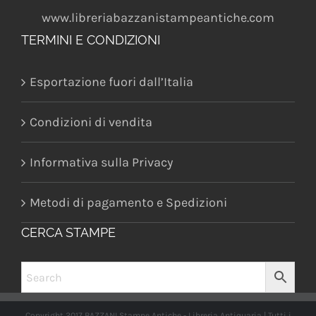
www.libreriabazzanistampeantiche.com
TERMINI E CONDIZIONI
Esportazione fuori dall’Italia
Condizioni di vendita
Informativa sulla Privacy
Metodi di pagamento e Spedizioni
CERCA STAMPE
Copyright 2017 BAZZANI Stampe Antiche - Libreria Antiquaria | Tutti i