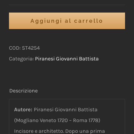
Aggiungi al carrello
COD:
ST4254
Categoria:
Piranesi Giovanni Battista
Descrizione
Autore:
Piranesi Giovanni Battista
(Mogliano Veneto 1720 – Roma 1778)
Incisore e architetto. Dopo una prima