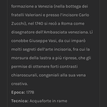
formazione a Venezia (nella bottega dei
fratelli Valeriani e presso l’incisore Carlo
Zucchi), nel 1740 si recò a Roma come
disegnatore dell’Ambasciata veneziana. Lì
conobbe Giuseppe Vasi, da cui imparò
molti segreti dell’arte incisoria, fra cui la
morsura della lastra a più riprese, che gli
permise di ottenere forti contrasti
chiaroscurali, congeniali alla sua vena
creativa.
Epoca:
1778
Tecnica:
Acquaforte in rame