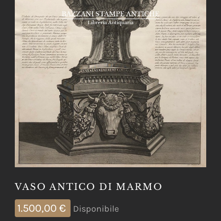
VASO ANTICO DI MARMO
1.500,00
€
Disponibile