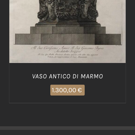
VASO ANTICO DI MARMO
1.300,00
€