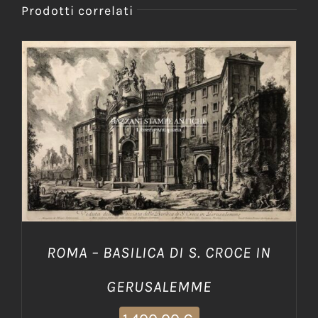
Prodotti correlati
AGGIUNGI AL CARRELLO
/
DETTAGLI
ROMA – BASILICA DI S. CROCE IN
GERUSALEMME