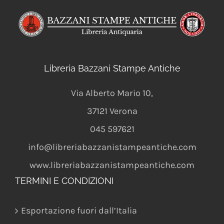
Libreria Bazzani Stampe Antiche
Via Alberto Mario 10
,
37121
Verona
045 597621
info@libreriabazzanistampeantiche.com
www.libreriabazzanistampeantiche.com
TERMINI E CONDIZIONI
Esportazione fuori dall’Italia