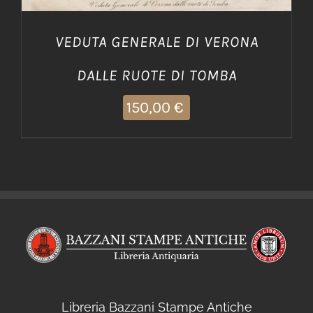
VEDUTA GENERALE DI VERONA
DALLE RUOTE DI TOMBA
150,00
€
Libreria Bazzani Stampe Antiche