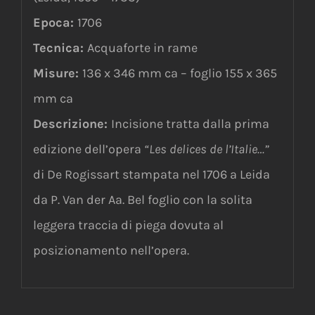
Epoca:
1706
Tecnica:
Acquaforte in rame
Misure:
136 x 346 mm ca – foglio 155 x 365
mm ca
Descrizione:
Incisione tratta dalla prima
edizione dell’opera
“Les delices de l’Italie…”
di De Rogissart stampata nel 1706 a Leida
da P. Van der Aa. Bel foglio con la solita
leggera traccia di piega dovuta al
posizionamento nell’opera.