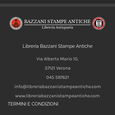
Libreria Bazzani Stampe Antiche
Via Alberto Mario 10
,
37121
Verona
045 597621
info@libreriabazzanistampeantiche.com
www.libreriabazzanistampeantiche.com
TERMINI E CONDIZIONI