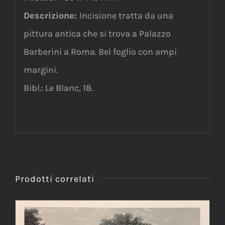
Descrizione:
Incisione tratta da una
pittura antica che si trova a Palazzo
Barberini a Roma. Bel foglio con ampi
margini.
Bibl.: Le Blanc, 18.
Prodotti correlati