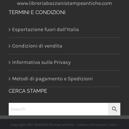
www.libreriabazzanistampeantiche.com
TERMINI E CONDIZIONI
Esportazione fuori dall’Italia
Condizioni di vendita
Informativa sulla Privacy
Metodi di pagamento e Spedizioni
CERCA STAMPE
Copyright 2017 BAZZANI Stampe Antiche - Libreria Antiquaria | Tutti i