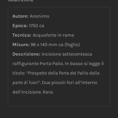
Autore:
Anonimo
Epoca:
1750 ca
Tecnica:
Acquaforte in rame
Misure:
96 x 140 mm ca (foglio)
Descrizione:
Incisione settecentesca
raffigurante Porta Palio. In basso si legge il
titolo:
“Prospetto della Porta del Pallio dalla
parte di fuori”
. Due piccoli fori all’interno
dell’incisione. Rara.