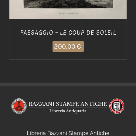
PAESAGGIO – LE COUP DE SOLEIL
200,00
€
Libreria Bazzani Stampe Antiche