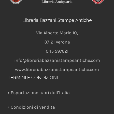
Libreria Bazzani Stampe Antiche
Via Alberto Mario 10
,
37121
Verona
045 597621
info@libreriabazzanistampeantiche.com
www.libreriabazzanistampeantiche.com
TERMINI E CONDIZIONI
Esportazione fuori dall’Italia
Condizioni di vendita