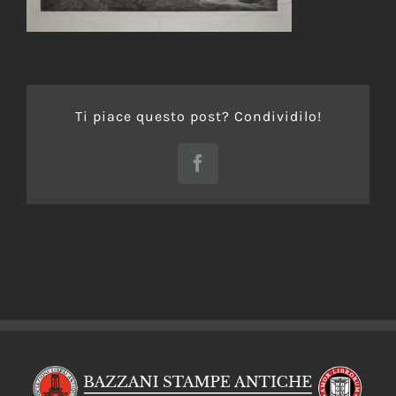
Ti piace questo post? Condividilo!
Facebook