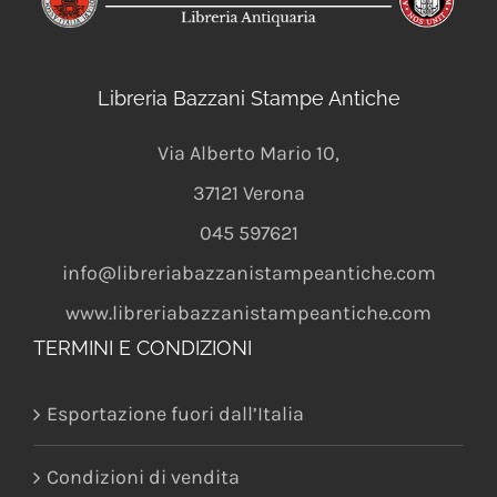
Libreria Bazzani Stampe Antiche
Via Alberto Mario 10
,
37121
Verona
045 597621
info@libreriabazzanistampeantiche.com
www.libreriabazzanistampeantiche.com
TERMINI E CONDIZIONI
Esportazione fuori dall’Italia
Condizioni di vendita