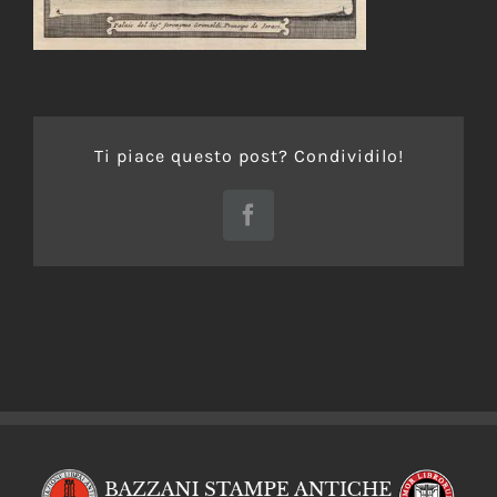
Ti piace questo post? Condividilo!
Facebook