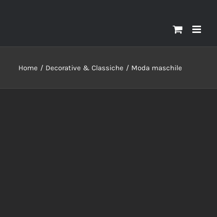
Home
Decorative & Classiche
Moda maschile