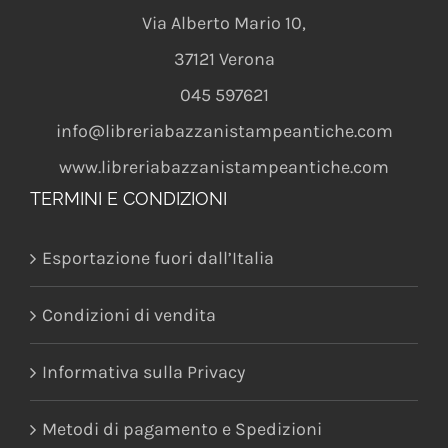
Via Alberto Mario 10
,
37121
Verona
045 597621
info@libreriabazzanistampeantiche.com
www.libreriabazzanistampeantiche.com
TERMINI E CONDIZIONI
Esportazione fuori dall’Italia
Condizioni di vendita
Informativa sulla Privacy
Metodi di pagamento e Spedizioni