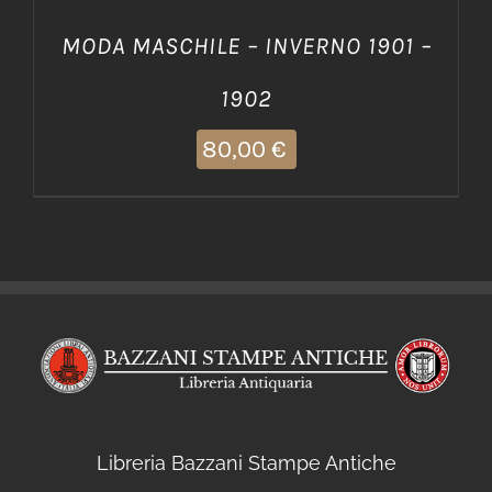
MODA MASCHILE – INVERNO 1901 –
1902
80,00
€
Libreria Bazzani Stampe Antiche