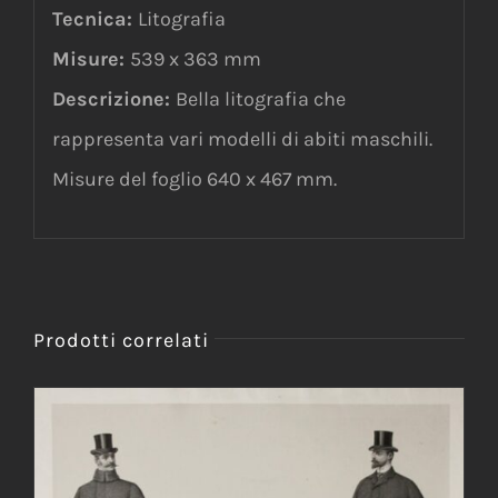
Tecnica:
Litografia
Misure:
539 x 363 mm
Descrizione:
Bella litografia che
rappresenta vari modelli di abiti maschili.
Misure del foglio 640 x 467 mm.
Prodotti correlati