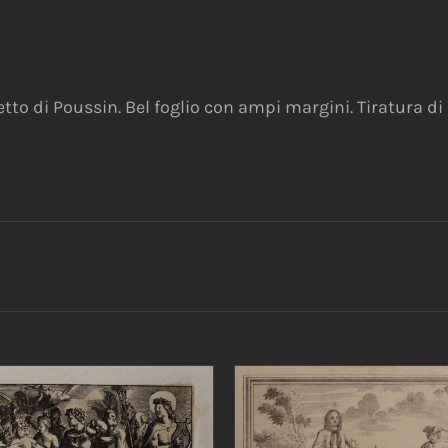
tto di Poussin. Bel foglio con ampi margini. Tiratura di