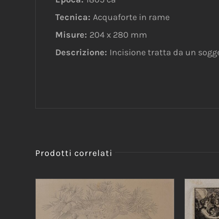
Tecnica:
Acquaforte in rame
Misure:
204 x 280 mm
Descrizione:
Incisione tratta da un sogge
Prodotti correlati