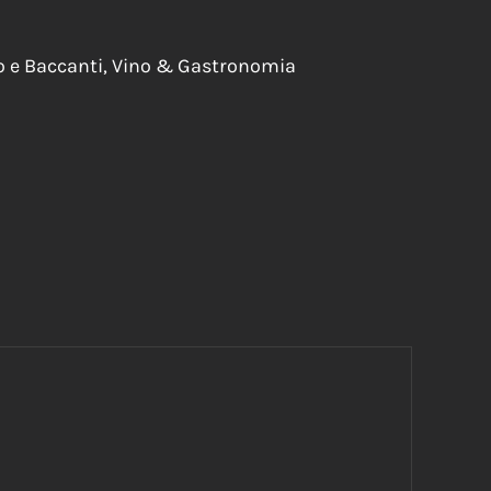
 e Baccanti, Vino & Gastronomia