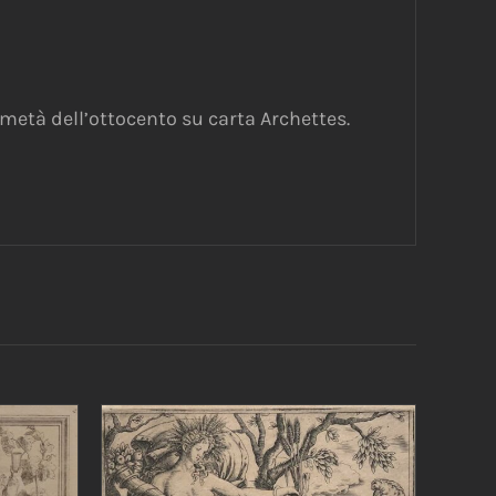
 metà dell’ottocento su carta Archettes.