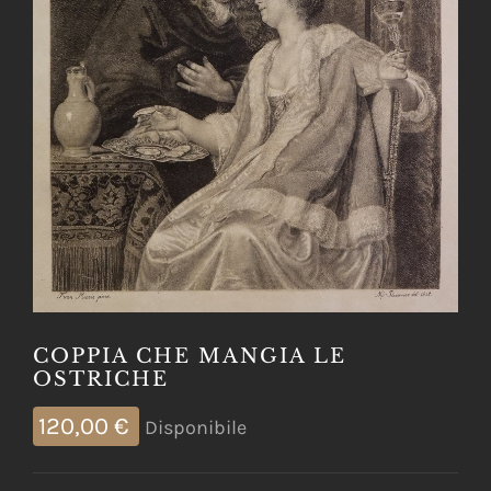
COPPIA CHE MANGIA LE
OSTRICHE
120,00
€
Disponibile